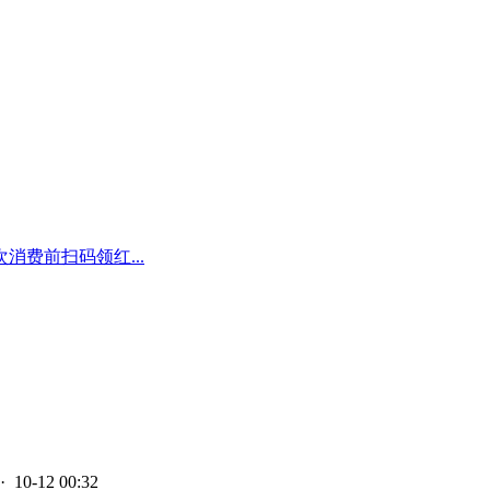
费前扫码领红...
· 10-12 00:32