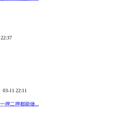
 22:37
 03-11 22:11
押二押都能做...