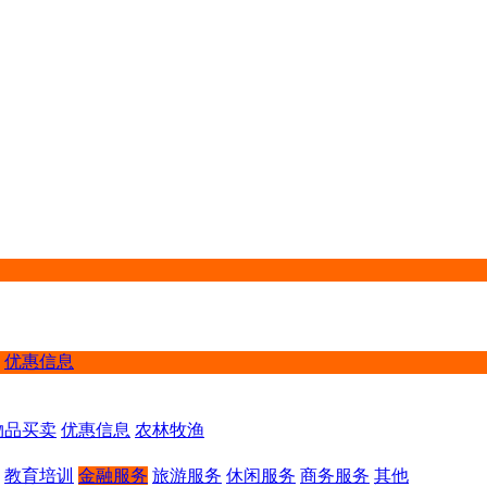
优惠信息
物品买卖
优惠信息
农林牧渔
教育培训
金融服务
旅游服务
休闲服务
商务服务
其他