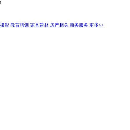
3
摄影
教育培训
家具建材
房产相关
商务服务
更多>>