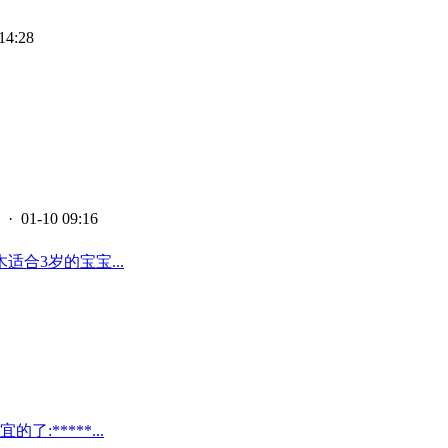
14:28
· 01-10 09:16
合3岁的宝宝...
*****...