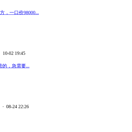
口价98000...
 10-02 19:45
，急需要...
· 08-24 22:26