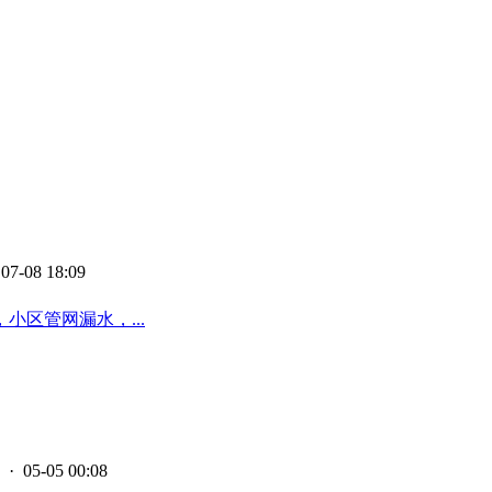
07-08 18:09
区管网漏水，...
· 05-05 00:08