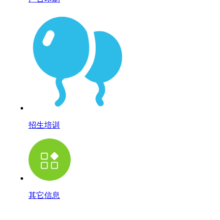
招生培训
其它信息