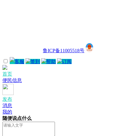
鲁ICP备11005518号
客服
签到
帮助
订阅
首页
便民信息
发布
消息
我的
随便说点什么