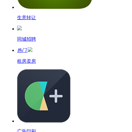
生意转让
同城招聘
热门
租房卖房
广告印刷