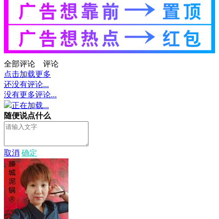
全部评论
评论
点击加载更多
还没有评论...
没有更多评论...
正在加载...
随便说点什么
取消
确定