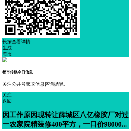
长按查看详情
生成
海报
都市传媒今日信息
关注公共号获取信息咨询提醒。
关注
返回
因工作原因现转让薛城区八亿橡胶厂对过
一农家院精装修400平方，一口价98000...