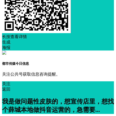
长按查看详情
生成
海报
都市传媒今日信息
关注公共号获取信息咨询提醒。
关注
返回
我是做问题性皮肤的，想宣传店里，想找
个薛城本地做抖音运营的，急需要...