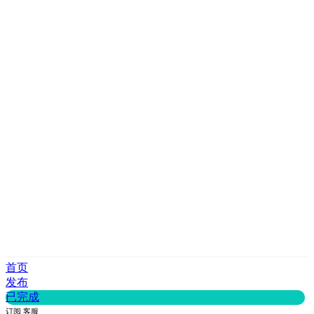
首页
发布
已完成
订阅
客服