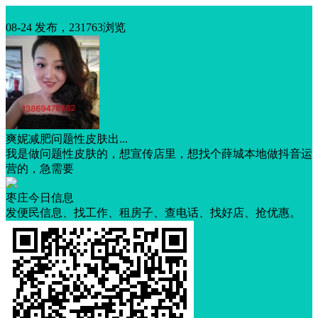
本地服务
08-24 发布，231763浏览
爽妮减肥问题性皮肤出...
我是做问题性皮肤的，想宣传店里，想找个薛城本地做抖音运
营的，急需要
枣庄今日信息
发便民信息、找工作、租房子、查电话、找好店、抢优惠。