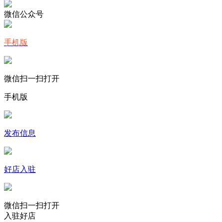
微信公众号
手机版
微信扫一扫打开
手机版
发布信息
好店入驻
微信扫一扫打开
入驻好店