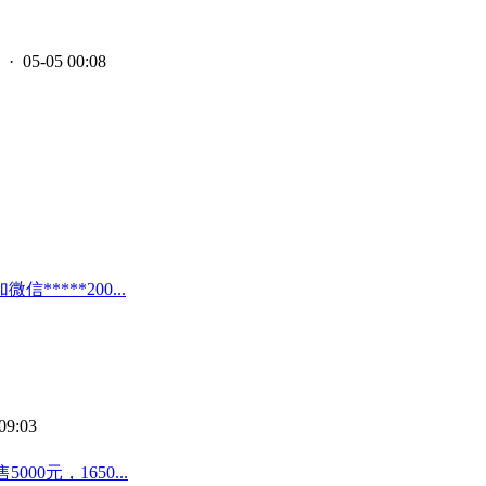
· 05-05 00:08
***200...
09:03
00元，1650...