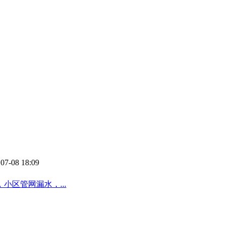
07-08 18:09
区管网漏水，...