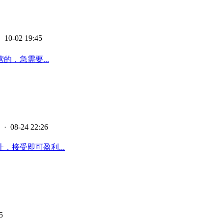
 10-02 19:45
，急需要...
· 08-24 22:26
接受即可盈利...
5