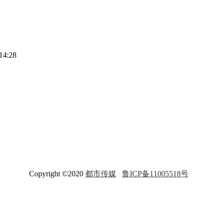
14:28
Copyright ©2020
都市传媒
鲁ICP备11005518号