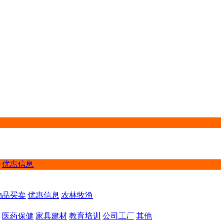
优惠信息
物品买卖
优惠信息
农林牧渔
医药保健
家具建材
教育培训
公司工厂
其他