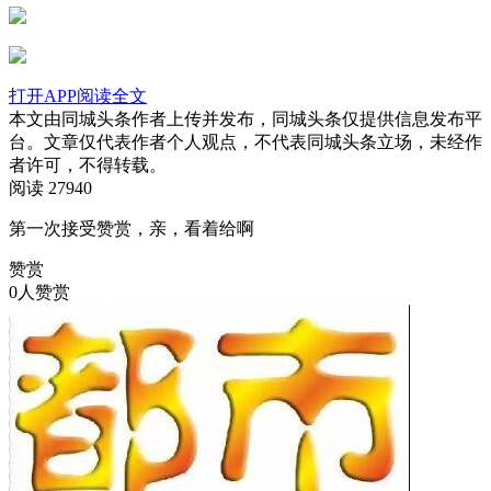
打开APP阅读全文
本文由同城头条作者上传并发布，同城头条仅提供信息发布平
台。文章仅代表作者个人观点，不代表同城头条立场，未经作
者许可，不得转载。
阅读 27940
第一次接受赞赏，亲，看着给啊
赞赏
0人赞赏