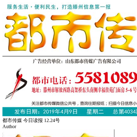
都市传媒 今日读报 12.24号
Author