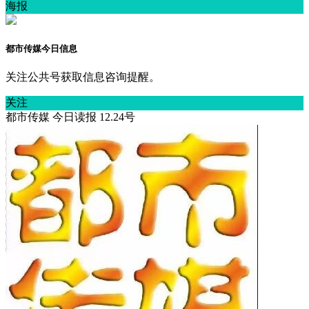
海报
都市传媒今日信息
关注公共号获取信息咨询提醒。
关注
都市传媒 今日读报 12.24号