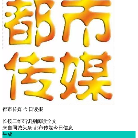
都市传媒 今日读报
长按二维码识别阅读全文
来自
同城头条·都市传媒今日信息
生成