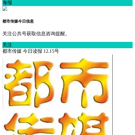
海报
都市传媒今日信息
关注公共号获取信息咨询提醒。
关注
都市传媒 今日读报 12.15号