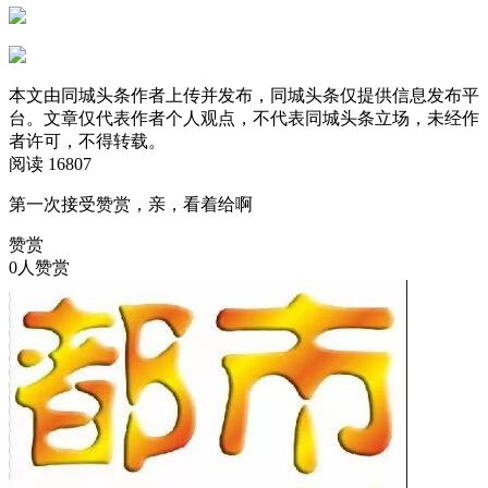
本文由同城头条作者上传并发布，同城头条仅提供信息发布平
台。文章仅代表作者个人观点，不代表同城头条立场，未经作
者许可，不得转载。
阅读 16807
第一次接受赞赏，亲，看着给啊
赞赏
0人赞赏