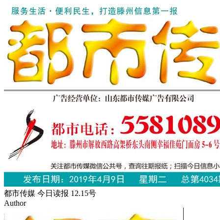
都市传媒 今日读报 12.15号
Author