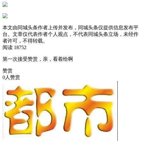
本文由同城头条作者上传并发布，同城头条仅提供信息发布平
台。文章仅代表作者个人观点，不代表同城头条立场，未经作
者许可，不得转载。
阅读 18752
第一次接受赞赏，亲，看着给啊
赞赏
0人赞赏