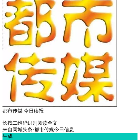
都市传媒 今日读报
长按二维码识别阅读全文
来自
同城头条·都市传媒今日信息
生成