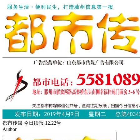
都市传媒 今日读报 12.22号
Author