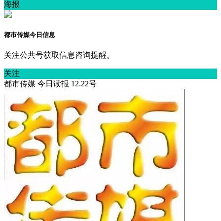
海报
都市传媒今日信息
关注公共号获取信息咨询提醒。
关注
都市传媒 今日读报 12.22号