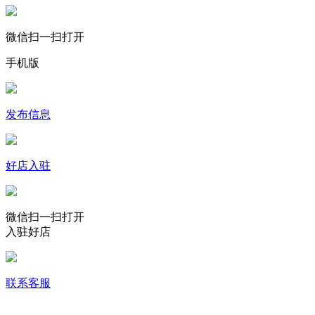
微信扫一扫打开
手机版
发布信息
好店入驻
微信扫一扫打开
入驻好店
联系客服