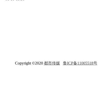
Copyright ©2020
都市传媒
鲁ICP备11005518号