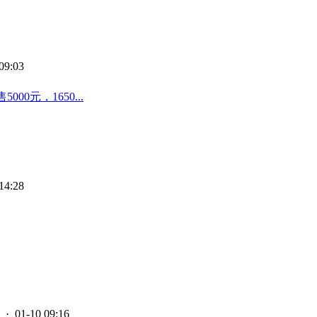
09:03
00元，1650...
14:28
· 01-10 09:16