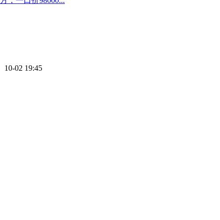
口价98000...
 10-02 19:45