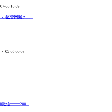
07-08 18:09
区管网漏水，...
· 05-05 00:08
***200...