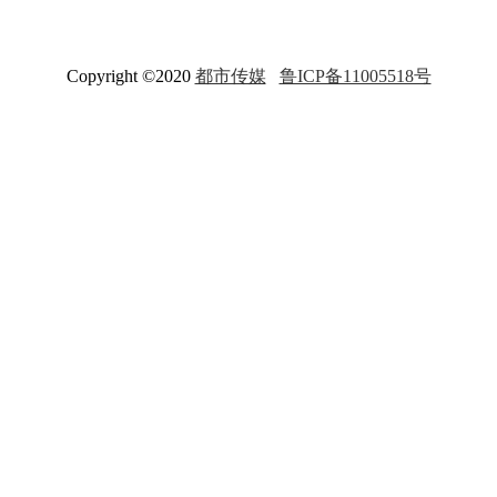
Copyright ©2020
都市传媒
鲁ICP备11005518号