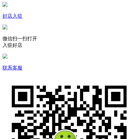
好店入驻
微信扫一扫打开
入驻好店
联系客服