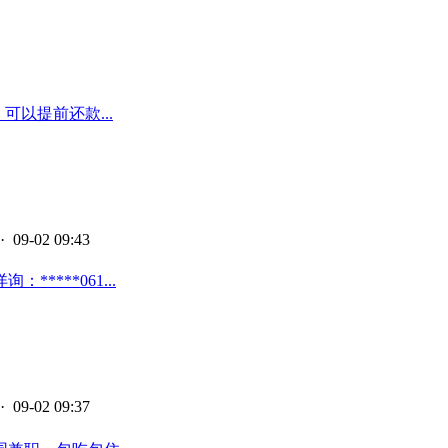
以提前还款...
· 09-02 09:43
***061...
· 09-02 09:37