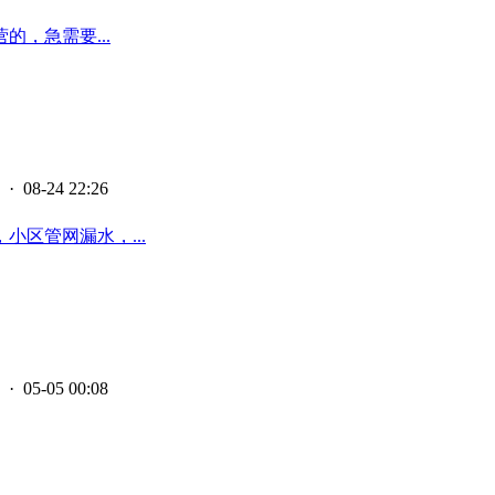
，急需要...
· 08-24 22:26
区管网漏水，...
· 05-05 00:08