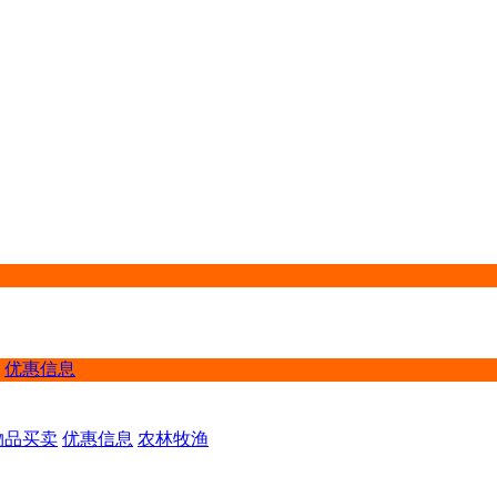
优惠信息
物品买卖
优惠信息
农林牧渔