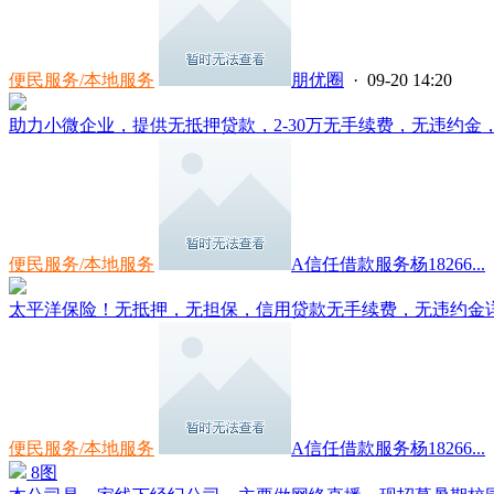
便民服务/本地服务
朋优圈
· 09-20 14:20
助力小微企业，提供无抵押贷款，2-30万无手续费，无违约金，可
便民服务/本地服务
A信任借款服务杨18266...
太平洋保险！无抵押，无担保，信用贷款无手续费，无违约金详询：**
便民服务/本地服务
A信任借款服务杨18266...
8图