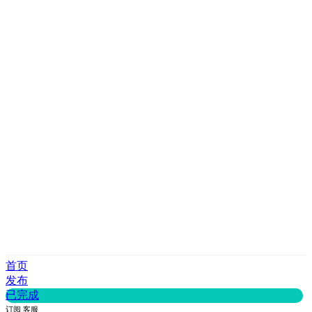
首页
发布
已完成
订阅
客服