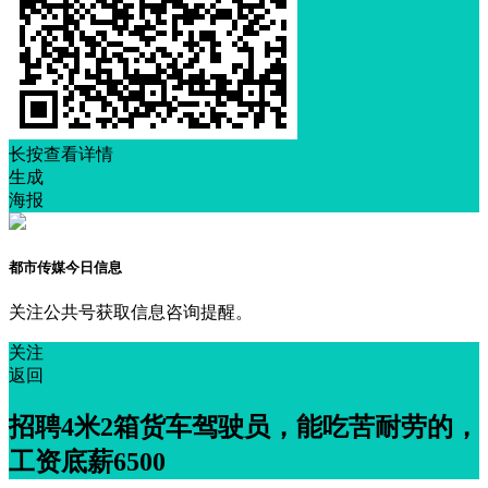
长按查看详情
生成
海报
都市传媒今日信息
关注公共号获取信息咨询提醒。
关注
返回
招聘4米2箱货车驾驶员，能吃苦耐劳的，
工资底薪6500