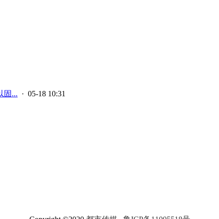
...
· 05-18 10:31