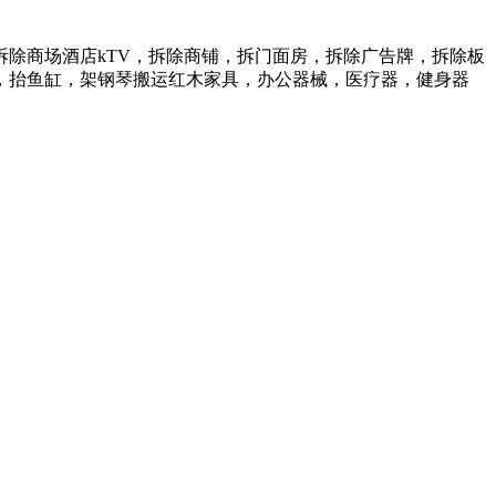
除商场酒店kTV，拆除商铺，拆门面房，拆除广告牌，拆除板
，抬鱼缸，架钢琴搬运红木家具，办公器械，医疗器，健身器