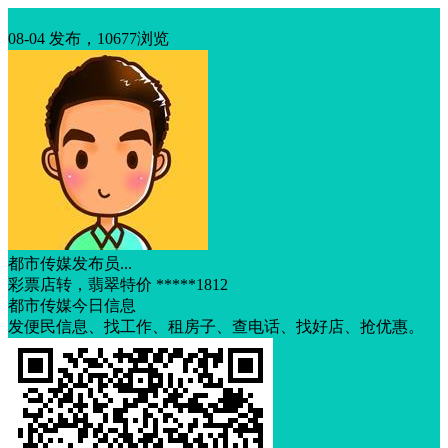
生意转让
08-04 发布，10677浏览
都市传媒发布员...
彩票店转，翡翠特价 *****1812
都市传媒今日信息
发便民信息、找工作、租房子、查电话、找好店、抢优惠。