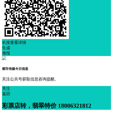
长按查看详情
生成
海报
都市传媒今日信息
关注公共号获取信息咨询提醒。
关注
返回
彩票店转，翡翠特价 18006321812