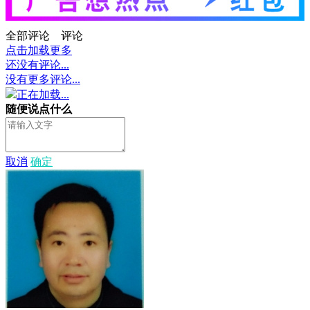
全部评论
评论
点击加载更多
还没有评论...
没有更多评论...
正在加载...
随便说点什么
取消
确定