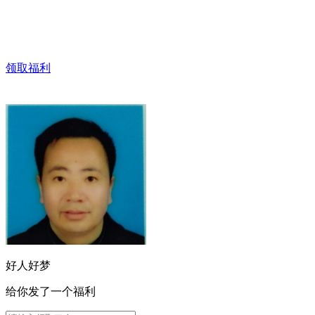
领取福利
好人好梦
给你发了一个福利