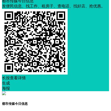
都市传媒今日信息
发便民信息、找工作、租房子、查电话、找好店、抢优惠。
长按查看详情
生成
海报
都市传媒今日信息