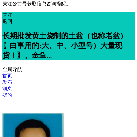
关注公共号获取信息咨询提醒。
关注
返回
长期批发黄土烧制的土盆（也称老盆）
〖白事用的:大、中、小型号）大量现
货！〗、金鱼...
全局导航
首页
发布
消息
我的