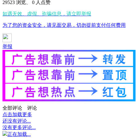
29523 浏览、 0 人点赞
如遇无效、虚假、诈骗信息，请立即举报
为了您的资金安全，请见面交易，切勿提前支付任何费用
举报
全部评论
评论
点击加载更多
还没有评论...
没有更多评论...
正在加载...