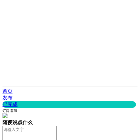
首页
发布
已完成
订阅
客服
随便说点什么