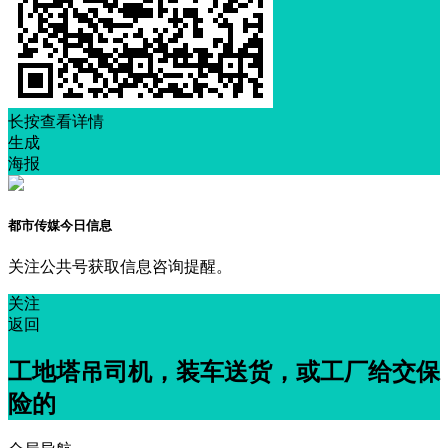
长按查看详情
生成
海报
都市传媒今日信息
关注公共号获取信息咨询提醒。
关注
返回
工地塔吊司机，装车送货，或工厂给交保
险的