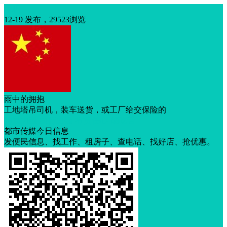
求职
12-19 发布，29523浏览
雨中的拥抱
工地塔吊司机，装车送货，或工厂给交保险的
沟通力强
执行力强
有责任心
能吃苦
都市传媒今日信息
发便民信息、找工作、租房子、查电话、找好店、抢优惠。