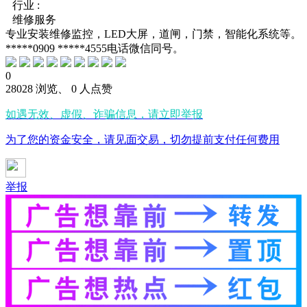
行业 :
维修服务
专业安装维修监控，LED大屏，道闸，门禁，智能化系统等。
*****0909 *****4555电话微信同号。
0
28028 浏览、 0 人点赞
如遇无效、虚假、诈骗信息，请立即举报
为了您的资金安全，请见面交易，切勿提前支付任何费用
举报