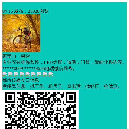
本地服务
04-15 发布，28028浏览
阿里山一棵树
专业安装维修监控，LED大屏，道闸，门禁，智能化系统等。
*****0909 *****4555电话微信同号。
都市传媒今日信息
发便民信息、找工作、租房子、查电话、找好店、抢优惠。