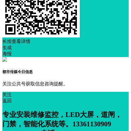
长按查看详情
生成
海报
都市传媒今日信息
关注公共号获取信息咨询提醒。
关注
返回
专业安装维修监控，LED大屏，道闸，
门禁，智能化系统等。13361130909