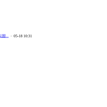
...
· 05-18 10:31