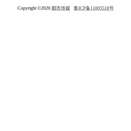
Copyright ©2020
都市传媒
鲁ICP备11005518号