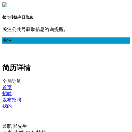
都市传媒今日信息
关注公共号获取信息咨询提醒。
关注
简历详情
全局导航
首页
招聘
发布招聘
我的
兼职
郑先生