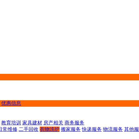
优惠信息
教育培训
家具建材
房产相关
商务服务
日常维修
二手回收
衣物洗护
搬家服务
快递服务
物流服务
其他服