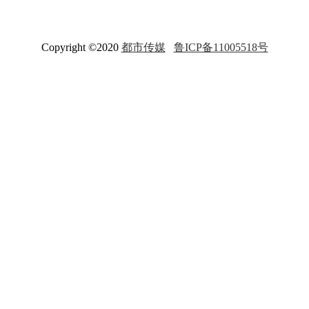
Copyright ©2020
都市传媒
鲁ICP备11005518号