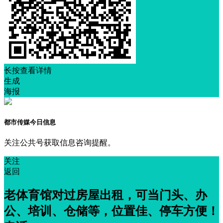
长按查看详情
生成
海报
都市传媒今日信息
关注公共号获取信息咨询提醒。
关注
返回
老体育馆对过房屋出租，可当门头、办
公、培训、仓储等，位置佳、停车方便！