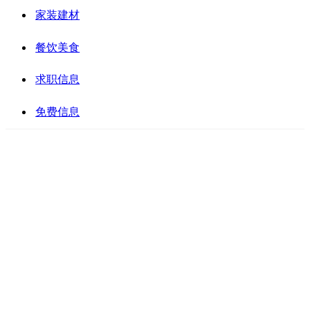
家装建材
餐饮美食
求职信息
免费信息