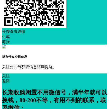
长按查看详情
生成
海报
都市传媒今日信息
关注公共号获取信息咨询提醒。
关注
返回
长期收购闲置不用微信号，满半年就可以
换钱，80-200不等，有用不到的联系，联
系微信：...