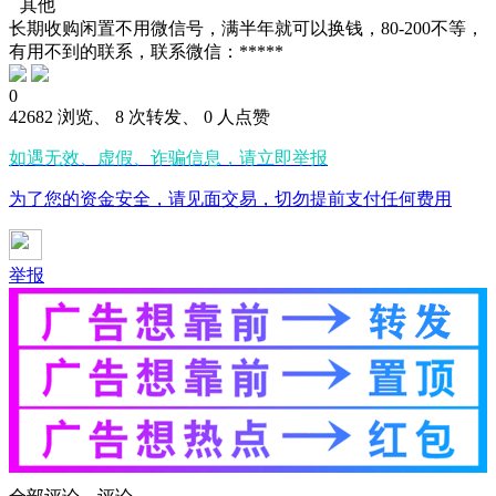
其他
长期收购闲置不用微信号，满半年就可以换钱，80-200不等，
有用不到的联系，联系微信：*****
0
42682 浏览、 8 次转发、 0 人点赞
如遇无效、虚假、诈骗信息，请立即举报
为了您的资金安全，请见面交易，切勿提前支付任何费用
举报