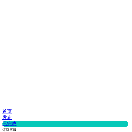
首页
发布
已完成
订阅
客服