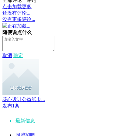
全部评论
评论
点击加载更多
还没有评论...
没有更多评论...
正在加载...
随便说点什么
取消
确定
花心设计公益纸巾...
发布1条
最新信息
同城招聘