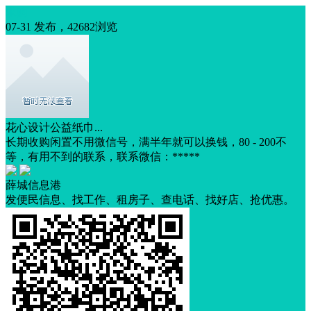
求购
07-31 发布，42682浏览
花心设计公益纸巾...
长期收购闲置不用微信号，满半年就可以换钱，80 - 200不
等，有用不到的联系，联系微信：*****
薛城信息港
发便民信息、找工作、租房子、查电话、找好店、抢优惠。