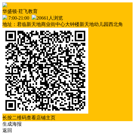
华盛顿·荭飞教育
7:00-21:00
20661人浏览
地址：君临新天地商业街中心大钟楼新天地幼儿园西北角
长按二维码查看店铺主页
生成海报
返回