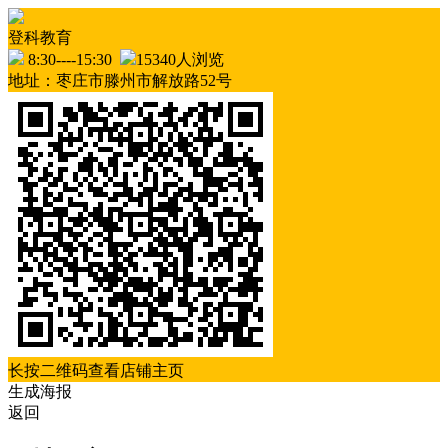
登科教育
8:30----15:30
15340人浏览
地址：枣庄市滕州市解放路52号
长按二维码查看店铺主页
生成海报
返回