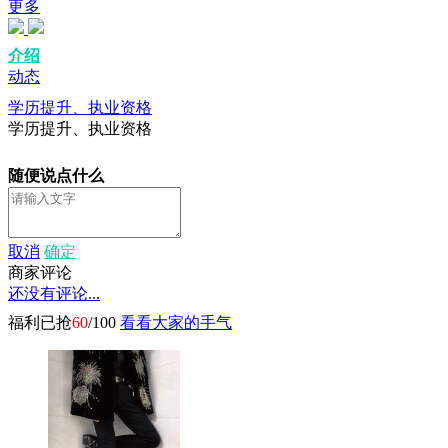
更多
介绍
动态
学历提升、执业资格
学历提升、执业资格
随便说点什么
取消
确定
商家评论
还没有评论...
福利已抢
60
/100
看看大家的手气