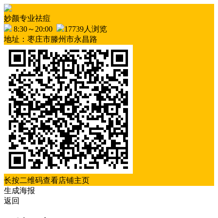
妙颜专业祛痘
8:30～20:00
17739人浏览
地址：枣庄市滕州市永昌路
长按二维码查看店铺主页
生成海报
返回