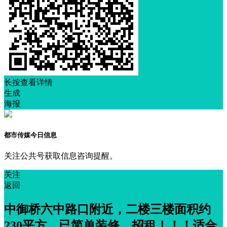
长按查看详情
生成
海报
都市传媒今日信息
关注公共号获取信息咨询提醒。
关注
返回
中御桥六中路口附近，二楼三楼面积约
230平方，已简单装修，招租！！！适合