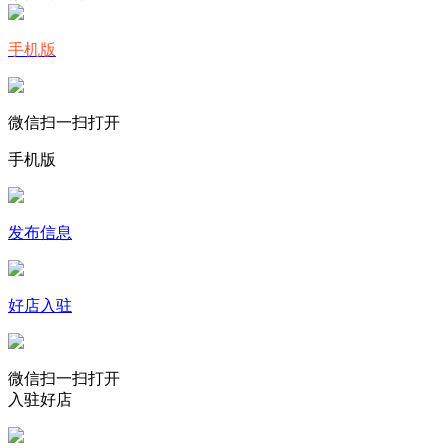
手机版
微信扫一扫打开
手机版
发布信息
好店入驻
微信扫一扫打开
入驻好店