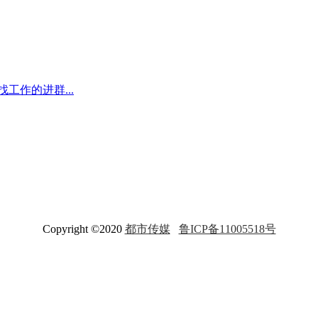
工作的进群...
Copyright ©2020
都市传媒
鲁ICP备11005518号