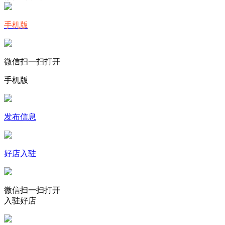
手机版
微信扫一扫打开
手机版
发布信息
好店入驻
微信扫一扫打开
入驻好店