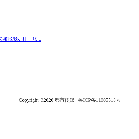
须找我办理一张...
Copyright ©2020
都市传媒
鲁ICP备11005518号