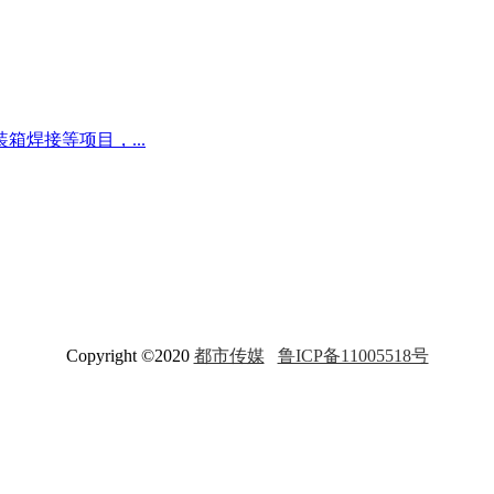
焊接等项目，...
Copyright ©2020
都市传媒
鲁ICP备11005518号