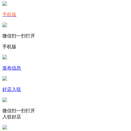
手机版
微信扫一扫打开
手机版
发布信息
好店入驻
微信扫一扫打开
入驻好店