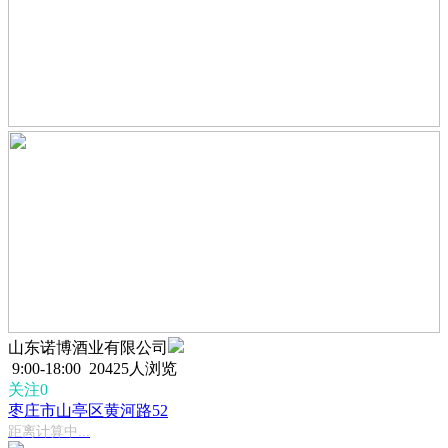
山东诺博酒业有限公司
9:00-18:00
20425人浏览
关注0
枣庄市山亭区黄河路52
距离计算中...