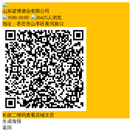
山东诺博酒业有限公司
9:00-18:00
20425人浏览
地址：枣庄市山亭区黄河路52
长按二维码查看店铺主页
生成海报
返回