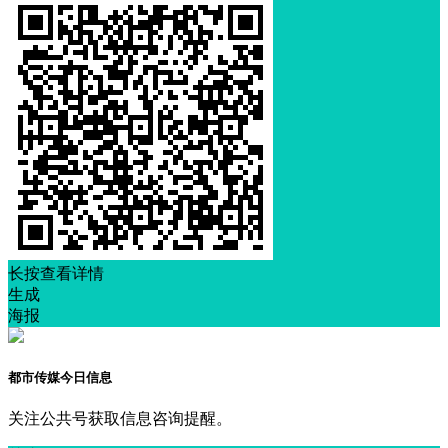
长按查看详情
生成
海报
都市传媒今日信息
关注公共号获取信息咨询提醒。