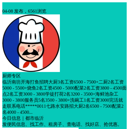
厨师招聘
04-08 发布，6561浏览
厨师专区
临沂南坊开海打鱼招聘大厨3名工资6500 - 7500+二厨2名工资
5000 - 5500+烧鱼2名工资4500 - 5000配菜2名工资3800 - 4500面
点2名工资3000 - 3800学徒打荷2名3200 - 3500+海鲜池杂工
3000 - 3800服务员5名3500 - 3800+洗碗工1名工资3000完活就
走联系电话*****0011七路水安路招大厨2名6500 - 7500配菜2
名4000 - 4500...
今日信息｜都市临沂
发便民信息、找工作、租房子、查电话、找好店、抢优惠。