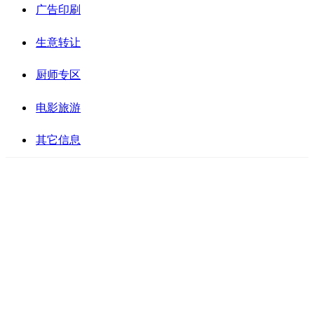
广告印刷
生意转让
厨师专区
电影旅游
其它信息