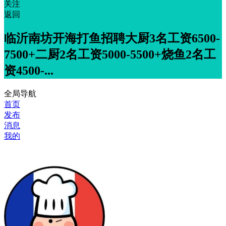
关注
返回
临沂南坊开海打鱼招聘大厨3名工资6500-
7500+二厨2名工资5000-5500+烧鱼2名工
资4500-...
全局导航
首页
发布
消息
我的