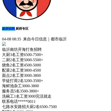
厨师招聘
厨师专区
04-08 08:35 来自今日信息｜都市临沂
临沂南坊开海打鱼招聘
大厨3名工资6500-7500+
二厨2名工资5000-5500+
烧鱼2名工资4500-5000
配菜2名工资3800-4500
面点2名工资3000-3800
学徒打荷2名3200-3500+
海鲜池杂工3000-3800
服务员5名3500-3800+
洗碗工1名工资3000完活就走
联系电话*****0011
七路水安路招大厨2名6500-7500