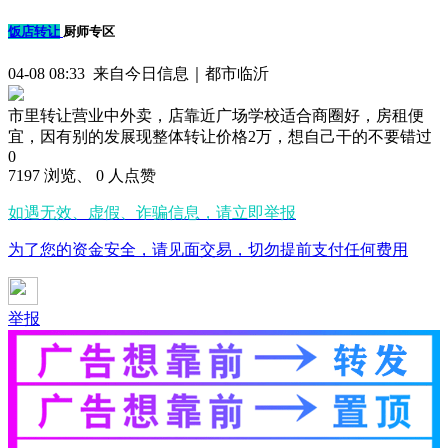
饭店转让
厨师专区
04-08 08:33 来自今日信息｜都市临沂
市里转让营业中外卖，店靠近广场学校适合商圈好，房租便
宜，因有别的发展现整体转让价格2万，想自己干的不要错过
0
7197 浏览、 0 人点赞
如遇无效、虚假、诈骗信息，请立即举报
为了您的资金安全，请见面交易，切勿提前支付任何费用
举报