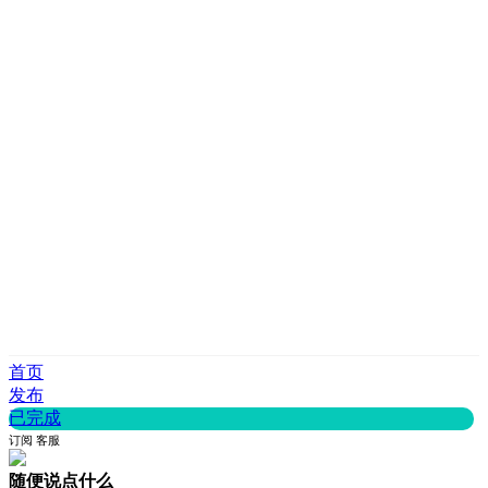
首页
发布
已完成
订阅
客服
随便说点什么