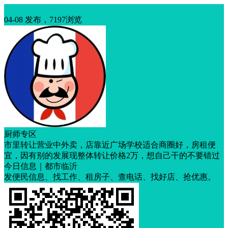
饭店转让
04-08 发布，7197浏览
厨师专区
市里转让营业中外卖，店靠近广场学校适合商圈好，房租便
宜，因有别的发展现整体转让价格2万，想自己干的不要错过
今日信息｜都市临沂
发便民信息、找工作、租房子、查电话、找好店、抢优惠。