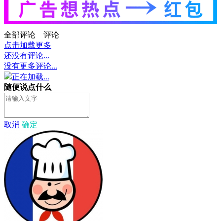
全部评论
评论
点击加载更多
还没有评论...
没有更多评论...
正在加载...
随便说点什么
取消
确定