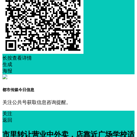
长按查看详情
生成
海报
都市传媒今日信息
关注公共号获取信息咨询提醒。
关注
返回
市里转让营业中外卖，店靠近广场学校适