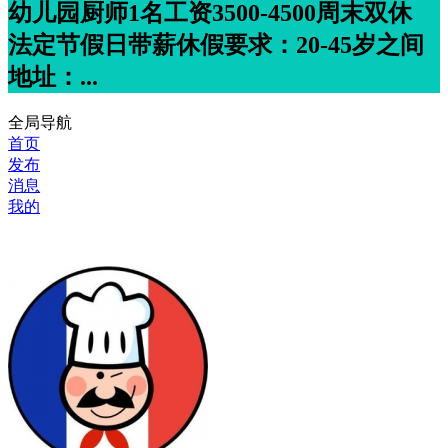
幼儿园厨师1名工资3500-4500周末双休
法定节假日带薪休假要求：20-45岁之间
地址：...
全局导航
首页
发布
消息
我的