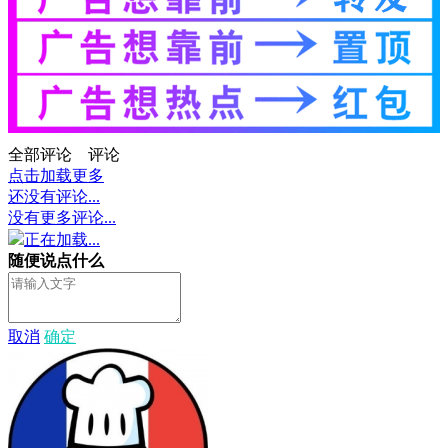
全部评论
评论
点击加载更多
还没有评论...
没有更多评论...
正在加载...
随便说点什么
取消
确定