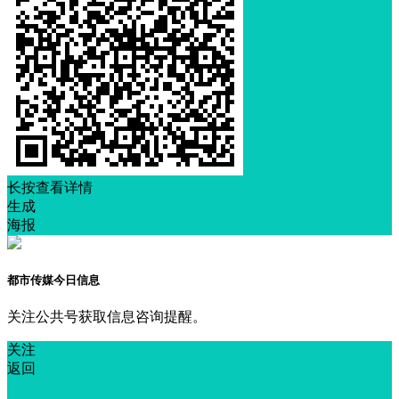
长按查看详情
生成
海报
都市传媒今日信息
关注公共号获取信息咨询提醒。
关注
返回