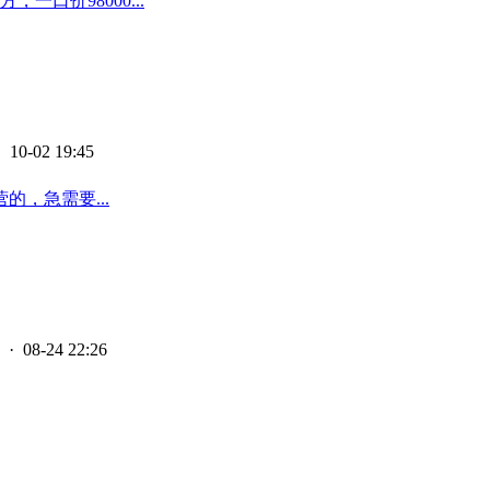
口价98000...
 10-02 19:45
，急需要...
· 08-24 22:26