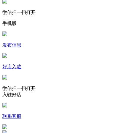
微信扫一扫打开
手机版
发布信息
好店入驻
微信扫一扫打开
入驻好店
联系客服