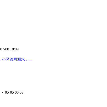
07-08 18:09
区管网漏水，...
· 05-05 00:08