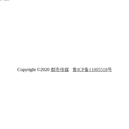
Copyright ©2020
都市传媒
鲁ICP备11005518号