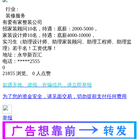
行业 :
装修服务
有爱有家整装公司
招家装顾问10名，待遇：底薪：2000-5000，
家装设计师10名，待遇：底薪4000-10000，
实习生（助理设计师、助理家装顾问、助理工程师、助理监
理）若干名！工资优厚！
地址：永华新百汇
电话：*****2555
0
21855 浏览、 0 人点赞
如遇无效、虚假、诈骗信息，请立即举报
为了您的资金安全，请见面交易，切勿提前支付任何费用
举报