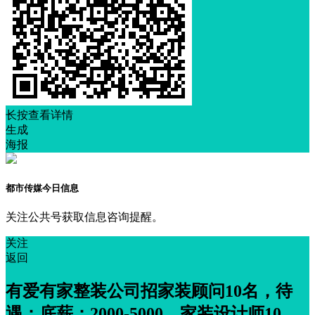
长按查看详情
生成
海报
都市传媒今日信息
关注公共号获取信息咨询提醒。
关注
返回
有爱有家整装公司招家装顾问10名，待
遇：底薪：2000-5000，家装设计师10