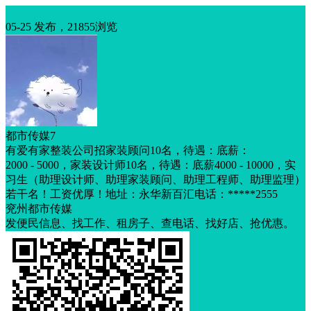
本地服务
05-25 发布，21855浏览
都市传媒7
有爱有家整装公司招家装顾问10名，待遇：底薪：
2000 - 5000，家装设计师10名，待遇：底薪4000 - 10000，实
习生（助理设计师、助理家装顾问、助理工程师、助理监理）
若干名！工资优厚！地址：永华新百汇电话：*****2555
兖州都市传媒
发便民信息、找工作、租房子、查电话、找好店、抢优惠。