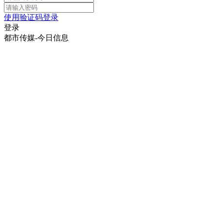
使用验证码登录
登录
都市传媒-今日信息