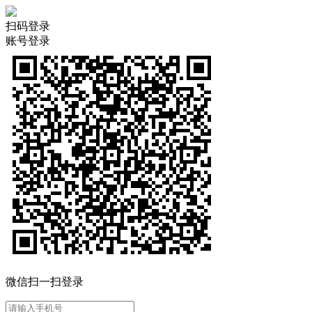
扫码登录
账号登录
微信扫一扫登录