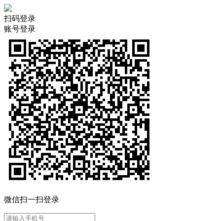
扫码登录
账号登录
微信扫一扫登录