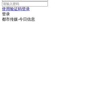
使用验证码登录
登录
都市传媒-今日信息